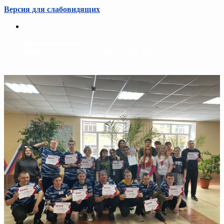
Версия для слабовидящих
Вы находитесь:
Новости - Мы в игре: операция Зарница 2.0