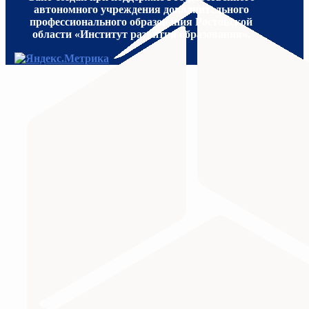
автономного учреждения дополнительного
профессионального образования Ростовской
области «Институт развития образования».
МИНИСТЕРСТВО ПРОСВЕЩЕНИЯ
Министерство науки и высшего образования Российс