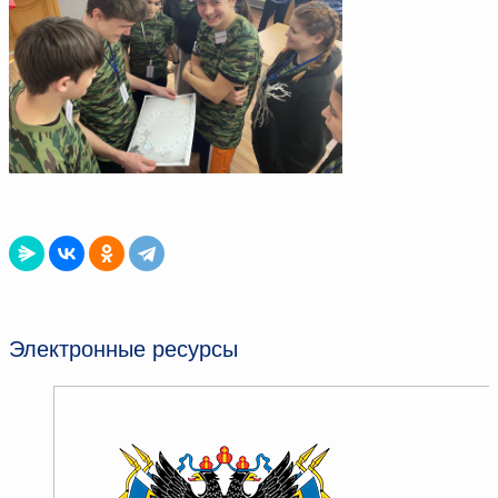
Электронные ресурсы