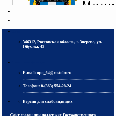
Адрес
346312, Ростовская область, г. Зверево, ул.
Обухова, 45
МИНИСТЕРСТВО ОБРАЗОВАНИЯ РО
Контактная информация
E-mail:
npo_64@rostobr.ru
Телефон:
8-(863) 554-28-24
Версия для слабовидящих
Сайт создан при поддержке Государственного