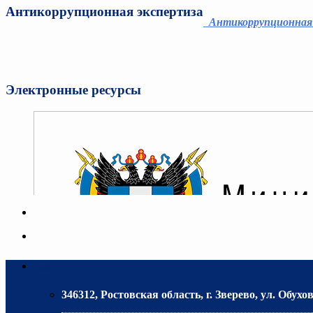
Антикоррупционная экспертиза
Антикоррупционная
Электронные ресурсы
Адрес
346312, Ростовская область, г. Зверево, ул. Обухов