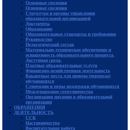
Основные сведения
Основные сведения
Структура и органы управления
образовательной организацией
Документы
Образование
Образовательные стандарты и требования
Руководcтво
Педагогический состав
Материально-техническое обеспечение и
оснащенность образовательного процесса.
Доступная среда.
Платные образовательные услуги
Финансово-хозяйственная деятельность
Вакантные места для приема (перевода)
обучающихся
Стипендии и меры поддержки обучающихся
Международное сотрудничество
Организация питания в образовательной
организации
ОБРАЩЕНИЯ
ДЕЯТЕЛЬНОСТЬ
ССК
Наставничество
Воспитательная работа