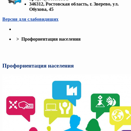
346312, Ростовская область, г. Зверево, ул.
Обухова, 45
Версия для слабовидящих
> Профориентация населения
Профориентация населения