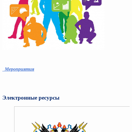
Мероприятия
Электронные ресурсы