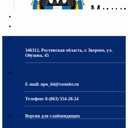
Адрес
346312, Ростовская область, г. Зверево, ул.
Обухова, 45
МИНИСТЕРСТВО ОБРАЗОВАНИЯ РО
Контактная информация
E-mail:
npo_64@rostobr.ru
Телефон:
8-(863) 554-28-24
Версия для слабовидящих