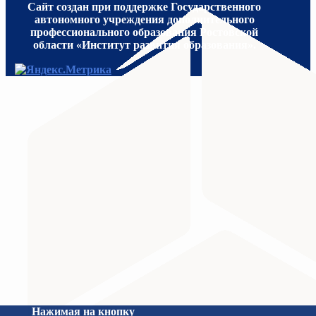
Сайт создан при поддержке Государственного
автономного учреждения дополнительного
профессионального образования Ростовской
области «Институт развития образования».
МИНИСТЕРСТВО ПРОСВЕЩЕНИЯ
Министерство науки и высшего образования Российс
Нажимая на кнопку