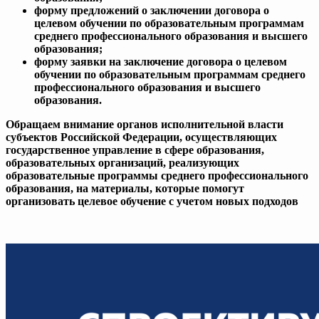
форму предложений о заключении договора о
целевом обучении по образовательным программам
среднего профессионального образования и высшего
образования;
форму заявки на заключение договора о целевом
обучении по образовательным программам среднего
профессионального образования и высшего
образования.
Обращаем внимание органов исполнительной власти
субъектов Российской Федерации, осуществляющих
государственное управление в сфере образования,
образовательных организаций, реализующих
образовательные программы среднего профессионального
образования, на материалы, которые помогут
организовать целевое обучение с учетом новых подходов