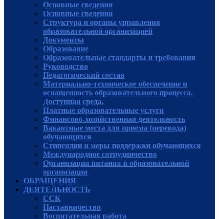
Основные сведения
Основные сведения
Структура и органы управления
образовательной организацией
Документы
Образование
Образовательные стандарты и требования
Руководcтво
Педагогический состав
Материально-техническое обеспечение и
оснащенность образовательного процесса.
Доступная среда.
Платные образовательные услуги
Финансово-хозяйственная деятельность
Вакантные места для приема (перевода)
обучающихся
Стипендии и меры поддержки обучающихся
Международное сотрудничество
Организация питания в образовательной
организации
ОБРАЩЕНИЯ
ДЕЯТЕЛЬНОСТЬ
ССК
Наставничество
Воспитательная работа