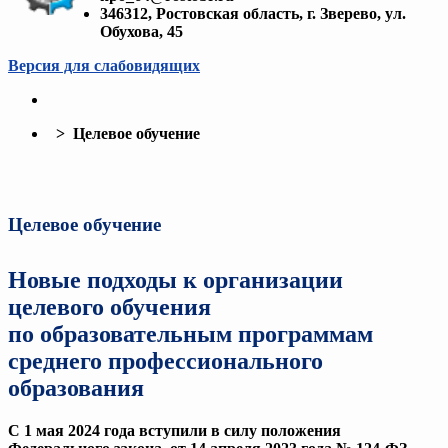
346312, Ростовская область, г. Зверево, ул.
Обухова, 45
Версия для слабовидящих
> Целевое обучение
Целевое обучение
Новые подходы к организации
целевого обучения
по образовательным программам
среднего профессионального
образования
С 1 мая 2024 года вступили в силу положения