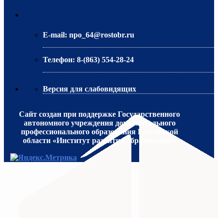
МИНИСТЕРСТВО ОБРАЗОВАНИЯ РО
Контактная информация
E-mail:
npo_64@rostobr.ru
Телефон:
8-(863) 554-28-24
Версия для слабовидящих
Сайт создан при поддержке Государственного
автономного учреждения дополнительного
профессионального образования Ростовской
области «Институт развития образования».
МИНИСТЕРСТВО ПРОСВЕЩЕНИЯ