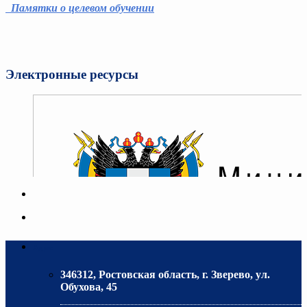
Памятки о целевом обучении
Электронные ресурсы
Адрес
346312, Ростовская область, г. Зверево, ул.
Обухова, 45